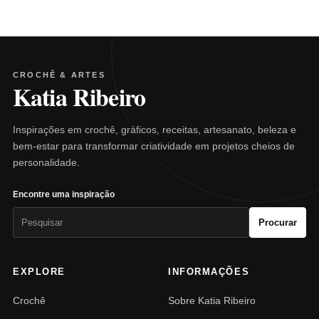
CROCHÊ & ARTES
Katia Ribeiro
Inspirações em crochê, gráficos, receitas, artesanato, beleza e
bem-estar para transformar criatividade em projetos cheios de
personalidade.
Encontre uma inspiração
Pesquisar
Procurar
por:
EXPLORE
INFORMAÇÕES
Crochê
Sobre Katia Ribeiro