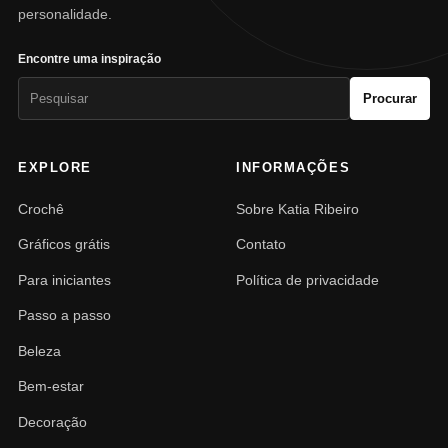
personalidade.
Encontre uma inspiração
Pesquisar
Procurar
por:
EXPLORE
INFORMAÇÕES
Crochê
Sobre Katia Ribeiro
Gráficos grátis
Contato
Para iniciantes
Política de privacidade
Passo a passo
Beleza
Bem-estar
Decoração