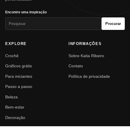
Encontre uma inspiração
Pesquisar
Procurar
por:
EXPLORE
INFORMAÇÕES
Crochê
Sobre Katia Ribeiro
Gráficos grátis
Contato
Para iniciantes
Política de privacidade
Passo a passo
Beleza
Bem-estar
Decoração
PAISAGISMO