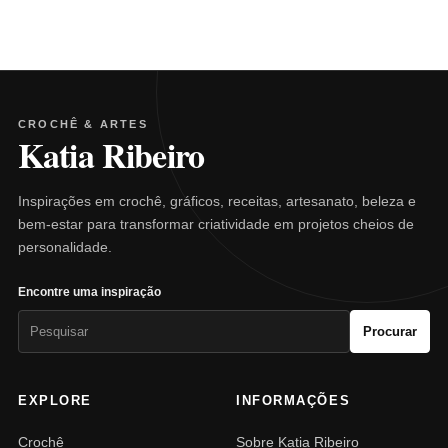
CROCHÊ & ARTES
Katia Ribeiro
Inspirações em crochê, gráficos, receitas, artesanato, beleza e
bem-estar para transformar criatividade em projetos cheios de
personalidade.
Encontre uma inspiração
Pesquisar
Procurar
por:
EXPLORE
INFORMAÇÕES
Crochê
Sobre Katia Ribeiro