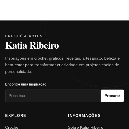
CROCHÊ & ARTES
Katia Ribeiro
Inspirações em crochê, gráficos, receitas, artesanato, beleza e
bem-estar para transformar criatividade em projetos cheios de
personalidade.
Encontre uma inspiração
Pesquisar
Procurar
por:
EXPLORE
INFORMAÇÕES
Crochê
Sobre Katia Ribeiro