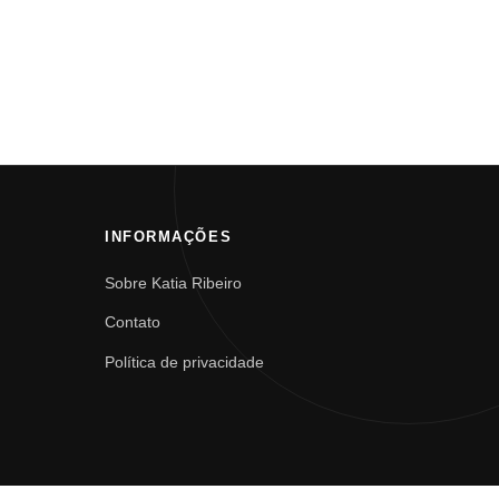
INFORMAÇÕES
Sobre Katia Ribeiro
Contato
Política de privacidade