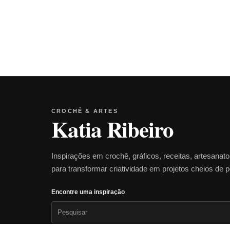
CROCHÊ & ARTES
Katia Ribeiro
Inspirações em crochê, gráficos, receitas, artesanat
para transformar criatividade em projetos cheios de 
Encontre uma inspiração
Pesquisar
por: