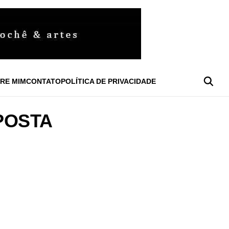
RE MIM
CONTATO
POLÍTICA DE PRIVACIDADE
POSTA