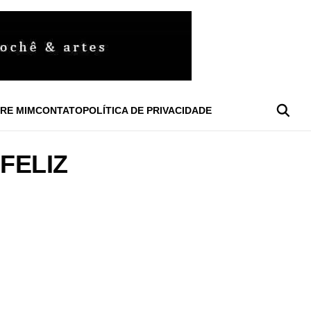
RE MIM
CONTATO
POLÍTICA DE PRIVACIDADE
FELIZ