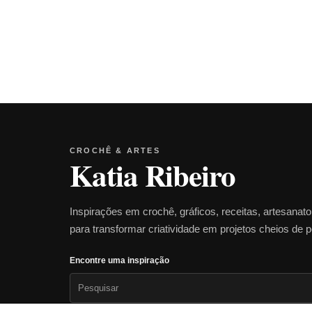
CROCHÊ & ARTES
Katia Ribeiro
Inspirações em crochê, gráficos, receitas, artesanat
para transformar criatividade em projetos cheios de 
Encontre uma inspiração
Pesquisar
por: