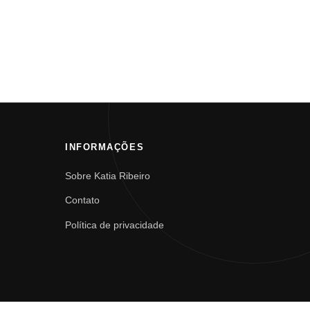
INFORMAÇÕES
Sobre Katia Ribeiro
Contato
Política de privacidade