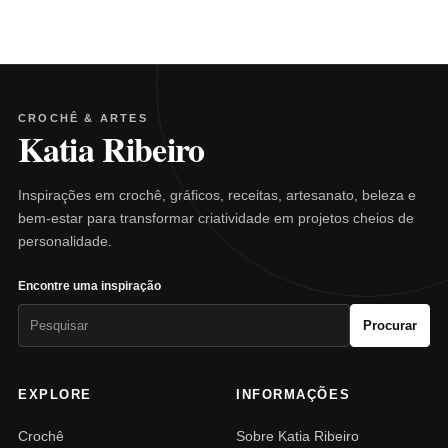
CROCHÊ & ARTES
Katia Ribeiro
Inspirações em crochê, gráficos, receitas, artesanato, beleza e
bem-estar para transformar criatividade em projetos cheios de
personalidade.
Encontre uma inspiração
Pesquisar
Procurar
por:
EXPLORE
INFORMAÇÕES
Crochê
Sobre Katia Ribeiro