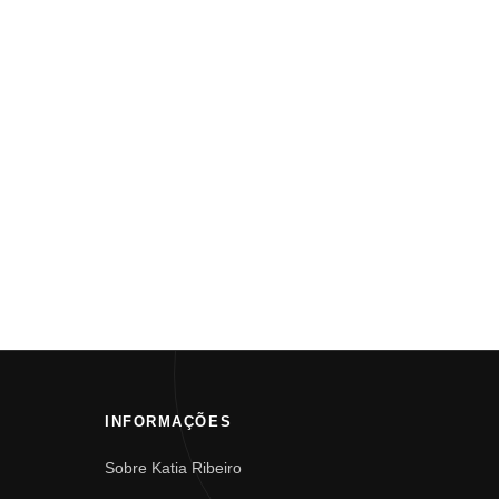
INFORMAÇÕES
Sobre Katia Ribeiro