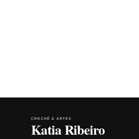
CROCHÊ & ARTES
Katia Ribeiro