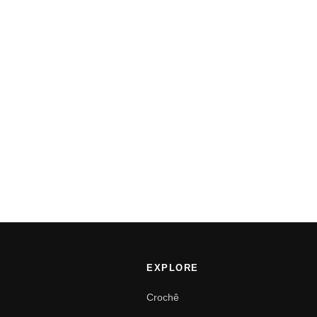
EXPLORE
Crochê