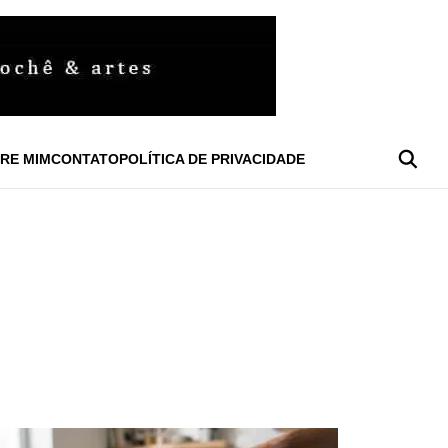
RE MIM
CONTATO
POLÍTICA DE PRIVACIDADE