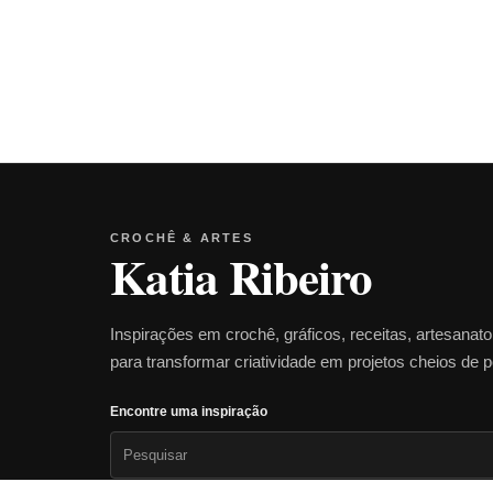
CROCHÊ & ARTES
Katia Ribeiro
Inspirações em crochê, gráficos, receitas, artesanat
para transformar criatividade em projetos cheios de 
Encontre uma inspiração
Pesquisar
por: