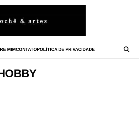
RE MIM
CONTATO
POLÍTICA DE PRIVACIDADE
 HOBBY