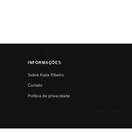
INFORMAÇÕES
Sobre Katia Ribeiro
Contato
Política de privacidade