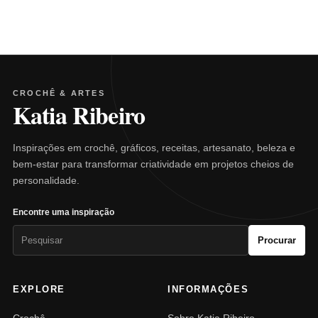
CROCHÊ & ARTES
Katia Ribeiro
Inspirações em crochê, gráficos, receitas, artesanato, beleza e
bem-estar para transformar criatividade em projetos cheios de
personalidade.
Encontre uma inspiração
Pesquisar
Procurar
por:
EXPLORE
INFORMAÇÕES