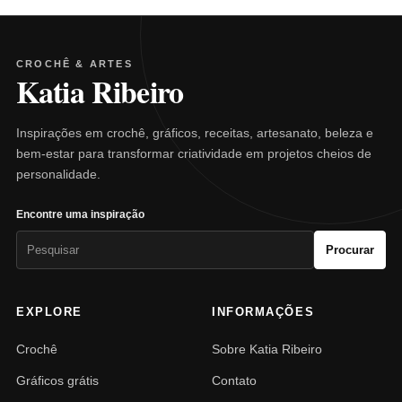
CROCHÊ & ARTES
Katia Ribeiro
Inspirações em crochê, gráficos, receitas, artesanato, beleza e
bem-estar para transformar criatividade em projetos cheios de
personalidade.
Encontre uma inspiração
Pesquisar
Procurar
por:
EXPLORE
INFORMAÇÕES
Crochê
Sobre Katia Ribeiro
Gráficos grátis
Contato