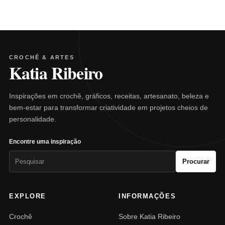
CROCHÊ & ARTES
Katia Ribeiro
Inspirações em crochê, gráficos, receitas, artesanato, beleza e
bem-estar para transformar criatividade em projetos cheios de
personalidade.
Encontre uma inspiração
Pesquisar
Procurar
por:
EXPLORE
INFORMAÇÕES
Crochê
Sobre Katia Ribeiro