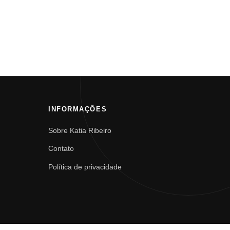
INFORMAÇÕES
Sobre Katia Ribeiro
Contato
Política de privacidade