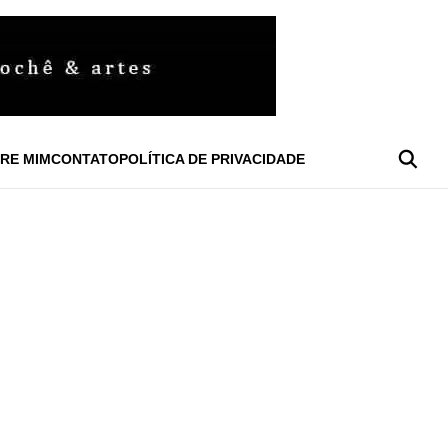
RE MIM
CONTATO
POLÍTICA DE PRIVACIDADE