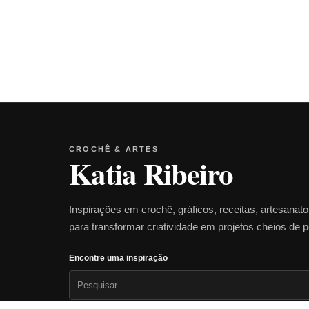
CROCHÊ & ARTES
Katia Ribeiro
Inspirações em crochê, gráficos, receitas, artesanat
para transformar criatividade em projetos cheios de 
Encontre uma inspiração
Pesquisar
por: