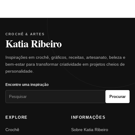
CROCHÊ & ARTES
Katia Ribeiro
Inspirações em crochê, gráficos, receitas, artesanato, beleza e
bem-estar para transformar criatividade em projetos cheios de
personalidade.
Encontre uma inspiração
Pesquisar
Procurar
por:
EXPLORE
INFORMAÇÕES
Crochê
Sobre Katia Ribeiro