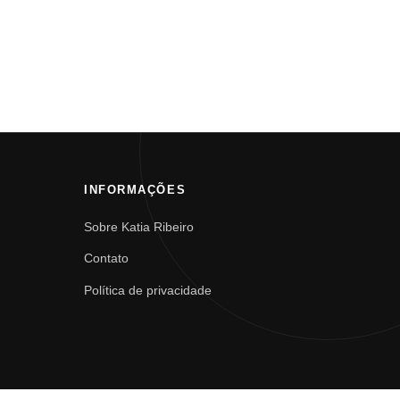
INFORMAÇÕES
Sobre Katia Ribeiro
Contato
Política de privacidade