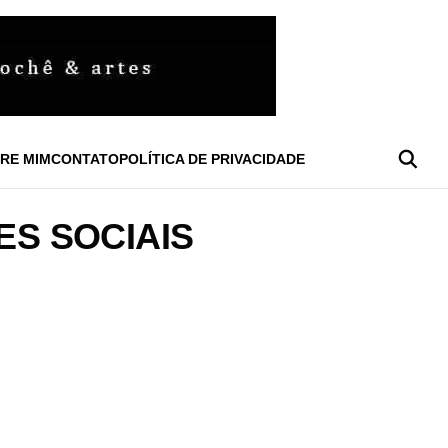
RE MIM
CONTATO
POLÍTICA DE PRIVACIDADE
S SOCIAIS