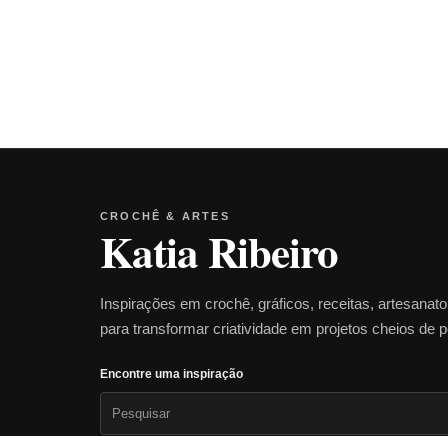
CROCHÊ & ARTES
Katia Ribeiro
Inspirações em crochê, gráficos, receitas, artesanat
para transformar criatividade em projetos cheios de 
Encontre uma inspiração
Pesquisar
por: