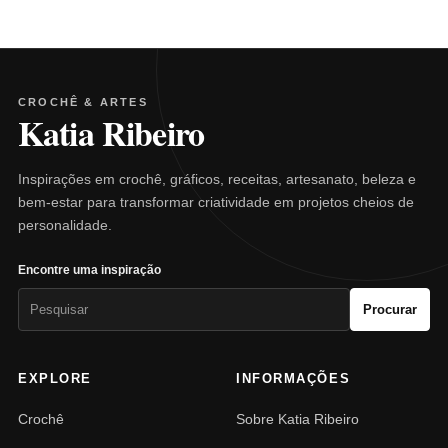
CROCHÊ & ARTES
Katia Ribeiro
Inspirações em crochê, gráficos, receitas, artesanato, beleza e
bem-estar para transformar criatividade em projetos cheios de
personalidade.
Encontre uma inspiração
Pesquisar
Procurar
por:
EXPLORE
INFORMAÇÕES
Crochê
Sobre Katia Ribeiro