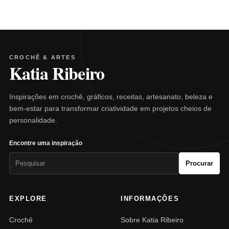
CROCHÊ & ARTES
Katia Ribeiro
Inspirações em crochê, gráficos, receitas, artesanato, beleza e
bem-estar para transformar criatividade em projetos cheios de
personalidade.
Encontre uma inspiração
Pesquisar
Procurar
por:
EXPLORE
INFORMAÇÕES
Crochê
Sobre Katia Ribeiro