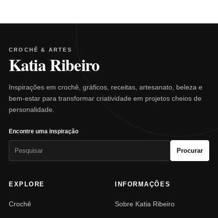
CROCHÊ & ARTES
Katia Ribeiro
Inspirações em crochê, gráficos, receitas, artesanato, beleza e
bem-estar para transformar criatividade em projetos cheios de
personalidade.
Encontre uma inspiração
Pesquisar
Procurar
por:
EXPLORE
INFORMAÇÕES
Crochê
Sobre Katia Ribeiro