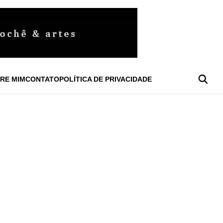
RE MIM
CONTATO
POLÍTICA DE PRIVACIDADE