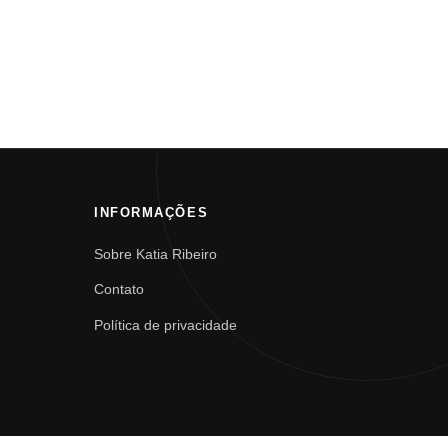
INFORMAÇÕES
Sobre Katia Ribeiro
Contato
Política de privacidade