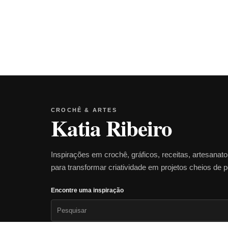
CROCHÊ & ARTES
Katia Ribeiro
Inspirações em crochê, gráficos, receitas, artesanat
para transformar criatividade em projetos cheios de 
Encontre uma inspiração
Pesquisar
por: