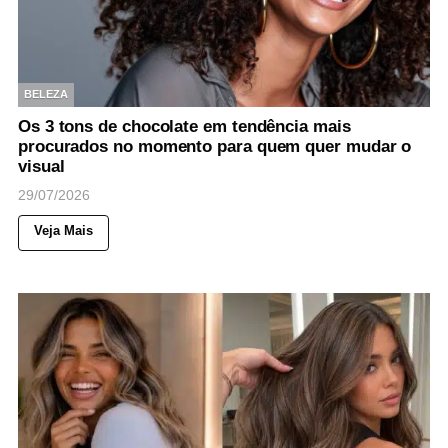
BELEZA
Os 3 tons de chocolate em tendência mais
procurados no momento para quem quer mudar o
visual
29/07/2026
Veja Mais