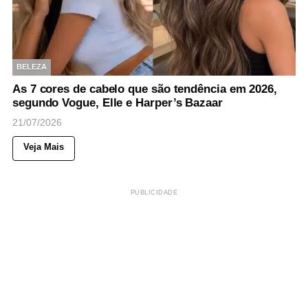
BELEZA
As 7 cores de cabelo que são tendência em 2026,
segundo Vogue, Elle e Harper’s Bazaar
21/07/2026
Veja Mais
PUBLICIDADE