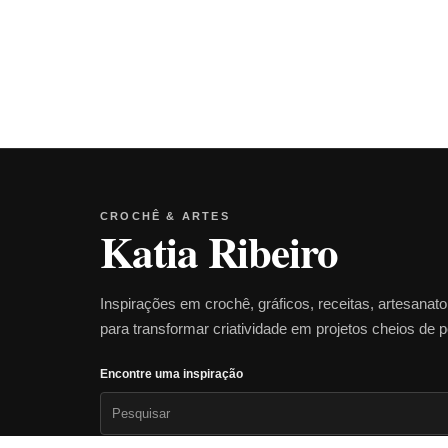
CROCHÊ & ARTES
Katia Ribeiro
Inspirações em crochê, gráficos, receitas, artesanat
para transformar criatividade em projetos cheios de 
Encontre uma inspiração
Pesquisar
por: