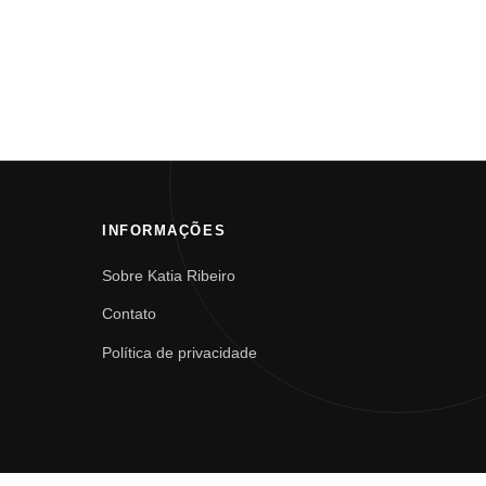
INFORMAÇÕES
Sobre Katia Ribeiro
Contato
Política de privacidade