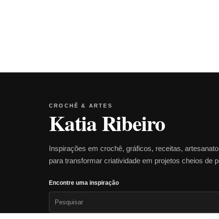
CROCHÊ & ARTES
Katia Ribeiro
Inspirações em crochê, gráficos, receitas, artesanat
para transformar criatividade em projetos cheios de 
Encontre uma inspiração
Pesquisar
por: