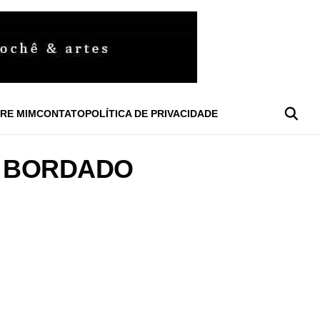
RE MIM
CONTATO
POLÍTICA DE PRIVACIDADE
 BORDADO