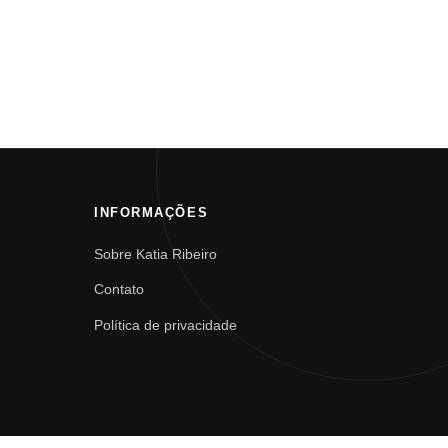
INFORMAÇÕES
Sobre Katia Ribeiro
Contato
Política de privacidade