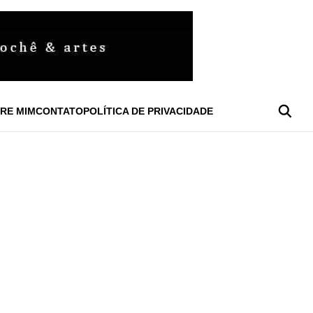
RE MIM
CONTATO
POLÍTICA DE PRIVACIDADE