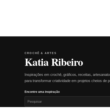
CROCHÊ & ARTES
Katia Ribeiro
Inspirações em crochê, gráficos, receitas, artesanat
para transformar criatividade em projetos cheios de 
Encontre uma inspiração
Pesquisar
por: