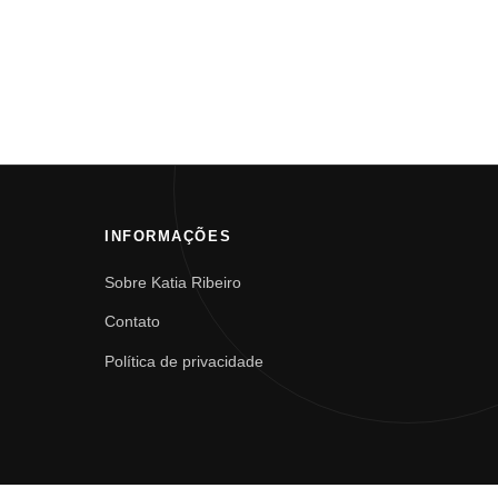
INFORMAÇÕES
Sobre Katia Ribeiro
Contato
Política de privacidade