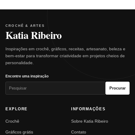
CROCHÊ & ARTES
Katia Ribeiro
Inspirações em crochê, gráficos, receitas, artesanato, beleza e
bem-estar para transformar criatividade em projetos cheios de
personalidade.
Encontre uma inspiração
Pesquisar
Procurar
por:
EXPLORE
INFORMAÇÕES
Crochê
Sobre Katia Ribeiro
Gráficos grátis
Contato