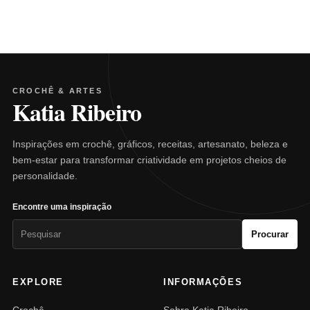
CROCHÊ & ARTES
Katia Ribeiro
Inspirações em crochê, gráficos, receitas, artesanato, beleza e
bem-estar para transformar criatividade em projetos cheios de
personalidade.
Encontre uma inspiração
Pesquisar
Procurar
por:
EXPLORE
INFORMAÇÕES