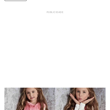
PUBLICIDADE