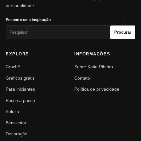
personalidade.
Encontre uma inspiração
Pesquisar
Procurar
por:
EXPLORE
INFORMAÇÕES
Crochê
Sobre Katia Ribeiro
Gráficos grátis
Contato
Para iniciantes
Política de privacidade
Passo a passo
Beleza
Bem-estar
Decoração