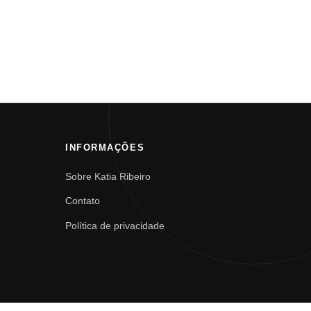
INFORMAÇÕES
Sobre Katia Ribeiro
Contato
Política de privacidade