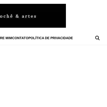
RE MIM
CONTATO
POLÍTICA DE PRIVACIDADE