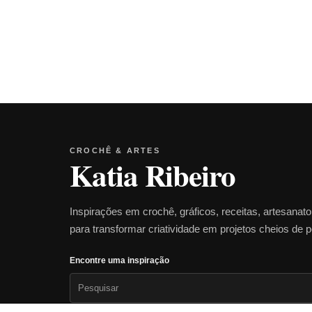
CROCHÊ & ARTES
Katia Ribeiro
Inspirações em crochê, gráficos, receitas, artesanat
para transformar criatividade em projetos cheios de 
Encontre uma inspiração
Pesquisar
por: