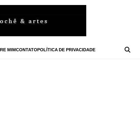
RE MIM
CONTATO
POLÍTICA DE PRIVACIDADE