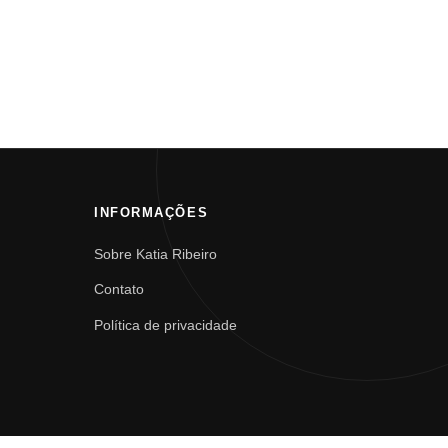
INFORMAÇÕES
Sobre Katia Ribeiro
Contato
Política de privacidade