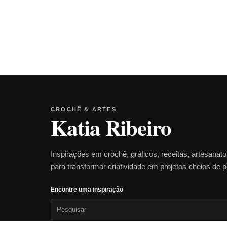
CROCHÊ & ARTES
Katia Ribeiro
Inspirações em crochê, gráficos, receitas, artesanat
para transformar criatividade em projetos cheios de 
Encontre uma inspiração
Pesquisar
por: