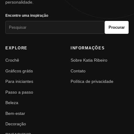
personalidade.
Encontre uma inspiração
Pesquisar
Procurar
por:
EXPLORE
INFORMAÇÕES
Crochê
Sobre Katia Ribeiro
Gráficos grátis
Contato
Para iniciantes
Política de privacidade
Passo a passo
Beleza
Bem-estar
Decoração