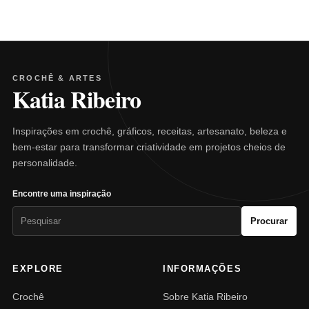
CROCHÊ & ARTES
Katia Ribeiro
Inspirações em crochê, gráficos, receitas, artesanato, beleza e
bem-estar para transformar criatividade em projetos cheios de
personalidade.
Encontre uma inspiração
Pesquisar
Procurar
por:
EXPLORE
INFORMAÇÕES
Crochê
Sobre Katia Ribeiro