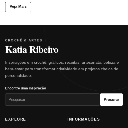
Veja Mais
CROCHÊ & ARTES
Katia Ribeiro
Inspirações em crochê, gráficos, receitas, artesanato, beleza e
bem-estar para transformar criatividade em projetos cheios de
personalidade.
Encontre uma inspiração
Pesquisar
Procurar
por:
EXPLORE
INFORMAÇÕES