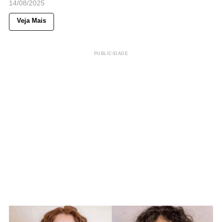
14/08/2025
Veja Mais
PUBLICIDADE