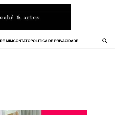
RE MIM
CONTATO
POLÍTICA DE PRIVACIDADE