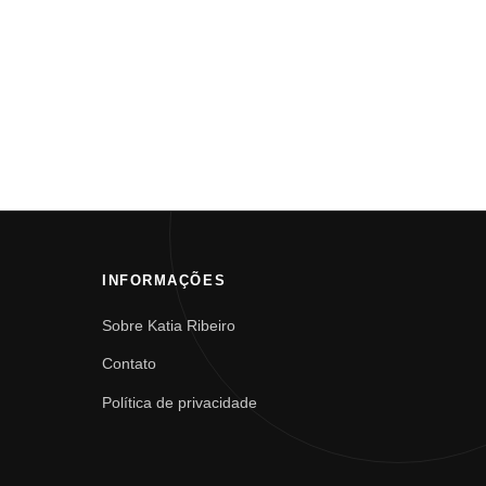
INFORMAÇÕES
Sobre Katia Ribeiro
Contato
Política de privacidade