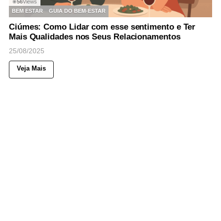
56
Views
◉
BEM ESTAR
GUIA DO BEM-ESTAR
Ciúmes: Como Lidar com esse sentimento e Ter
Mais Qualidades nos Seus Relacionamentos
25/08/2025
Veja Mais