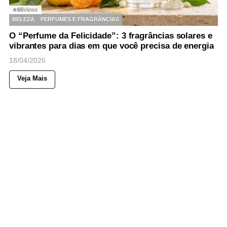
65
Views
◉
BELEZA
PERFUMES E FRAGRÂNCIAS
O “Perfume da Felicidade”: 3 fragrâncias solares e
vibrantes para dias em que você precisa de energia
18/04/2026
Veja Mais