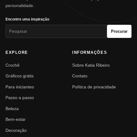
personalidade.
Encontre uma inspiração
Pesquisar
Procurar
por:
EXPLORE
INFORMAÇÕES
Crochê
Sobre Katia Ribeiro
Gráficos grátis
Contato
Para iniciantes
Política de privacidade
Passo a passo
Beleza
Bem-estar
Decoração