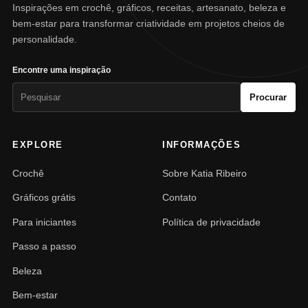
Inspirações em crochê, gráficos, receitas, artesanato, beleza e
bem-estar para transformar criatividade em projetos cheios de
personalidade.
Encontre uma inspiração
Pesquisar
Procurar
por:
EXPLORE
INFORMAÇÕES
Crochê
Sobre Katia Ribeiro
Gráficos grátis
Contato
Para iniciantes
Política de privacidade
Passo a passo
Beleza
Bem-estar