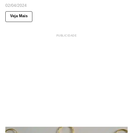
02/04/2024
Veja Mais
PUBLICIDADE