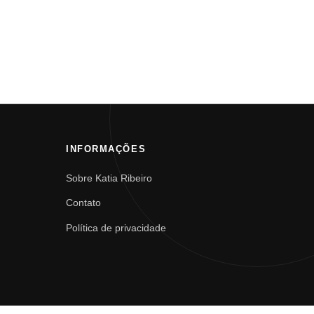
INFORMAÇÕES
Sobre Katia Ribeiro
Contato
Política de privacidade