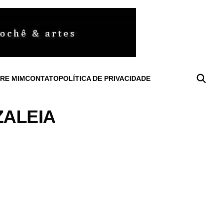
RE MIM
CONTATO
POLÍTICA DE PRIVACIDADE
ZALEIA