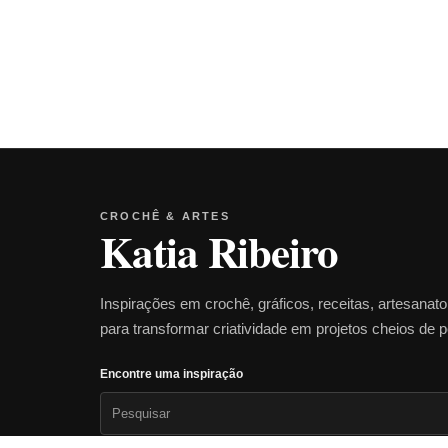
CROCHÊ & ARTES
Katia Ribeiro
Inspirações em crochê, gráficos, receitas, artesanat
para transformar criatividade em projetos cheios de 
Encontre uma inspiração
Pesquisar
por: