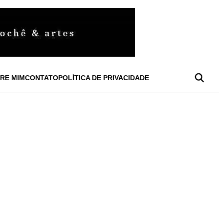
RE MIM
CONTATO
POLÍTICA DE PRIVACIDADE