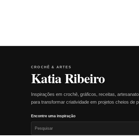
CROCHÊ & ARTES
Katia Ribeiro
Inspirações em crochê, gráficos, receitas, artesanat
para transformar criatividade em projetos cheios de 
Encontre uma inspiração
Pesquisar
por: