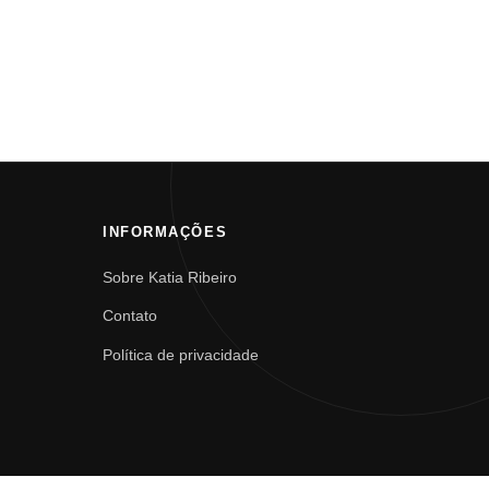
INFORMAÇÕES
Sobre Katia Ribeiro
Contato
Política de privacidade