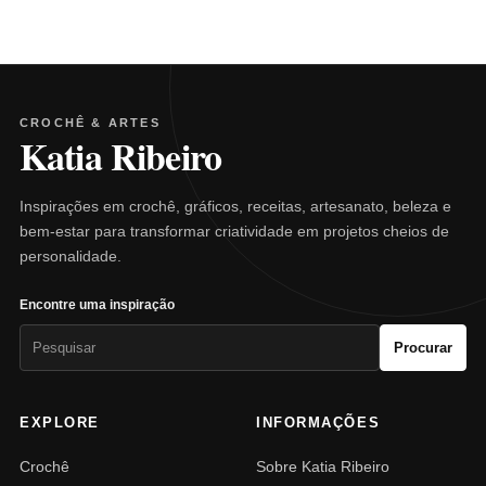
CROCHÊ & ARTES
Katia Ribeiro
Inspirações em crochê, gráficos, receitas, artesanato, beleza e
bem-estar para transformar criatividade em projetos cheios de
personalidade.
Encontre uma inspiração
Pesquisar
Procurar
por:
EXPLORE
INFORMAÇÕES
Crochê
Sobre Katia Ribeiro