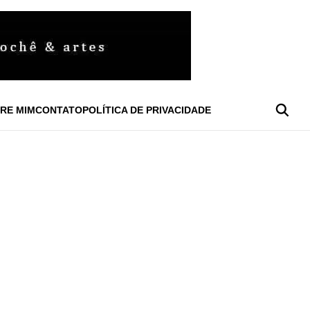
RE MIM
CONTATO
POLÍTICA DE PRIVACIDADE