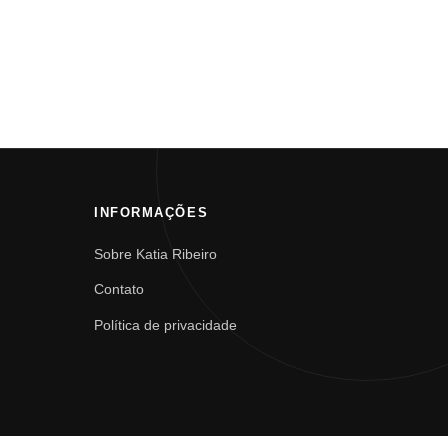
INFORMAÇÕES
Sobre Katia Ribeiro
Contato
Política de privacidade