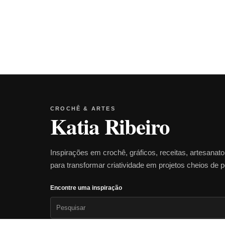
CROCHÊ & ARTES
Katia Ribeiro
Inspirações em crochê, gráficos, receitas, artesanat
para transformar criatividade em projetos cheios de 
Encontre uma inspiração
Pesquisar
por: