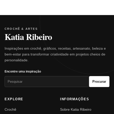
CROCHÊ & ARTES
Katia Ribeiro
Inspirações em crochê, gráficos, receitas, artesanato, beleza e
bem-estar para transformar criatividade em projetos cheios de
personalidade.
Encontre uma inspiração
Pesquisar
Procurar
por:
EXPLORE
INFORMAÇÕES
Crochê
Sobre Katia Ribeiro