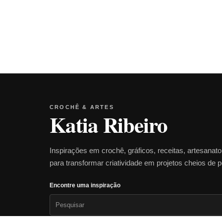
CROCHÊ & ARTES
Katia Ribeiro
Inspirações em crochê, gráficos, receitas, artesanat
para transformar criatividade em projetos cheios de 
Encontre uma inspiração
Pesquisar
por: