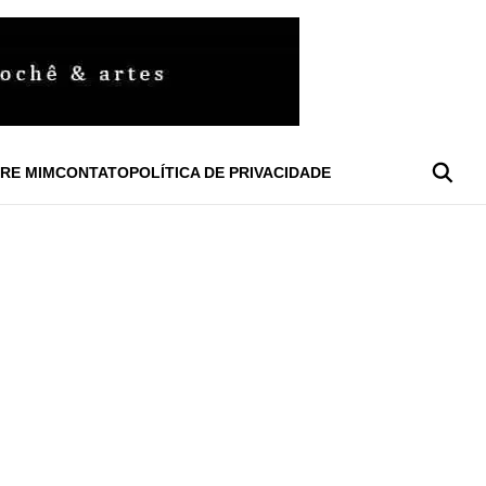
RE MIM
CONTATO
POLÍTICA DE PRIVACIDADE