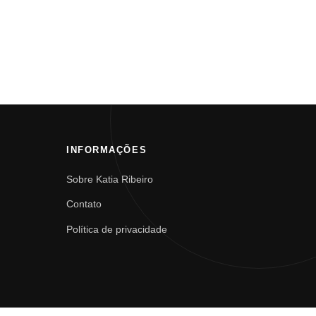
INFORMAÇÕES
Sobre Katia Ribeiro
Contato
Política de privacidade