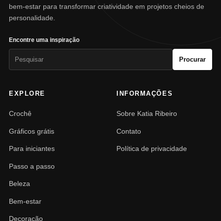
bem-estar para transformar criatividade em projetos cheios de
personalidade.
Encontre uma inspiração
Pesquisar
Procurar
por:
EXPLORE
INFORMAÇÕES
Crochê
Sobre Katia Ribeiro
Gráficos grátis
Contato
Para iniciantes
Política de privacidade
Passo a passo
Beleza
Bem-estar
Decoração