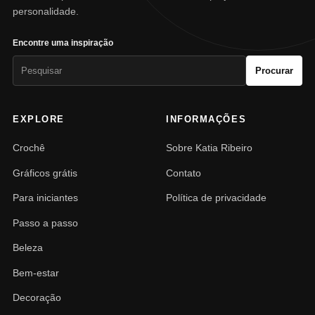
personalidade.
Encontre uma inspiração
Pesquisar
Procurar
por:
EXPLORE
INFORMAÇÕES
Crochê
Sobre Katia Ribeiro
Gráficos grátis
Contato
Para iniciantes
Política de privacidade
Passo a passo
Beleza
Bem-estar
Decoração