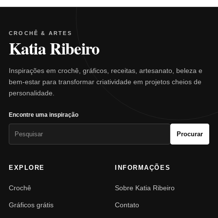
CROCHÊ & ARTES
Katia Ribeiro
Inspirações em crochê, gráficos, receitas, artesanato, beleza e
bem-estar para transformar criatividade em projetos cheios de
personalidade.
Encontre uma inspiração
Pesquisar
Procurar
por:
EXPLORE
INFORMAÇÕES
Crochê
Sobre Katia Ribeiro
Gráficos grátis
Contato