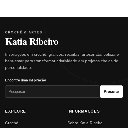
CROCHÊ & ARTES
Katia Ribeiro
Inspirações em crochê, gráficos, receitas, artesanato, beleza e
bem-estar para transformar criatividade em projetos cheios de
personalidade.
Encontre uma inspiração
Pesquisar
Procurar
por:
EXPLORE
INFORMAÇÕES
Crochê
Sobre Katia Ribeiro