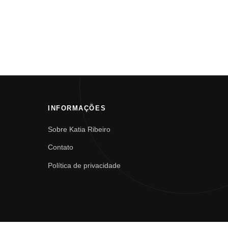
INFORMAÇÕES
Sobre Katia Ribeiro
Contato
Política de privacidade