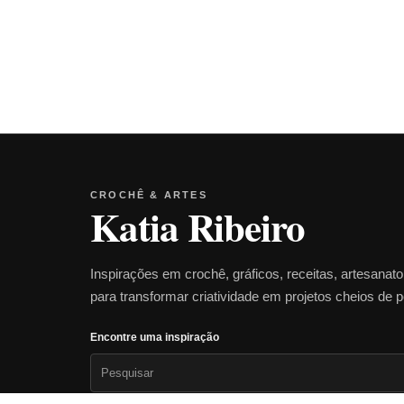
CROCHÊ & ARTES
Katia Ribeiro
Inspirações em crochê, gráficos, receitas, artesanat
para transformar criatividade em projetos cheios de 
Encontre uma inspiração
Pesquisar
por: