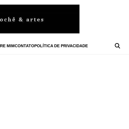
RE MIM
CONTATO
POLÍTICA DE PRIVACIDADE