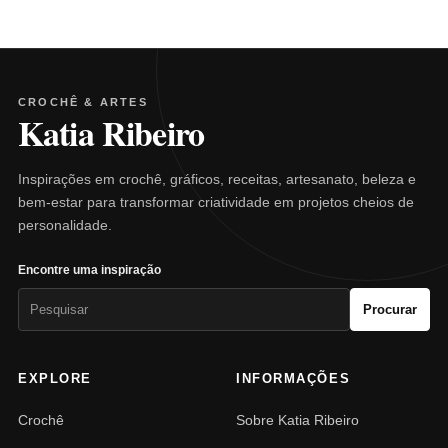
CROCHÊ & ARTES
Katia Ribeiro
Inspirações em crochê, gráficos, receitas, artesanato, beleza e
bem-estar para transformar criatividade em projetos cheios de
personalidade.
Encontre uma inspiração
Pesquisar
Procurar
por:
EXPLORE
INFORMAÇÕES
Crochê
Sobre Katia Ribeiro