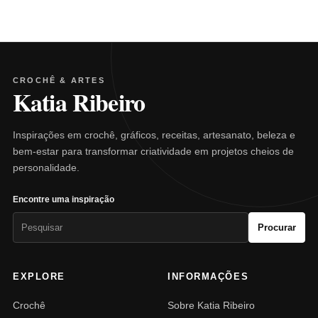
CROCHÊ & ARTES
Katia Ribeiro
Inspirações em crochê, gráficos, receitas, artesanato, beleza e
bem-estar para transformar criatividade em projetos cheios de
personalidade.
Encontre uma inspiração
Pesquisar
Procurar
por:
EXPLORE
INFORMAÇÕES
Crochê
Sobre Katia Ribeiro